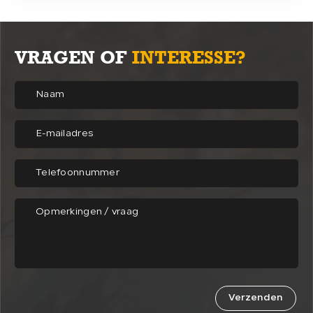
VRAGEN OF
INTERESSE?
Verzenden