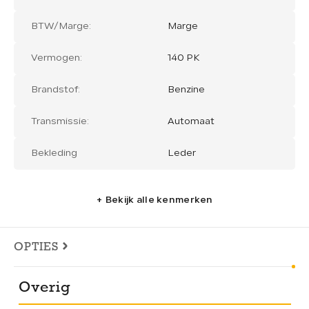
BTW/Marge:
Marge
Vermogen:
140 PK
Brandstof:
Benzine
Transmissie:
Automaat
Bekleding
Leder
+ Bekijk alle kenmerken
OPTIES
Overig