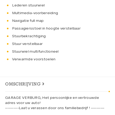
Lederen stuurwiel
Multimedia-voorbereiding
Navigatie full map
Passagiersstoel in hoogte verstelbaar
Stuurbekrachtiging
Stuur verstelbaar
Stuurwiel multifunctioneel
Verwarmde voorstoelen
OMSCHRIJVING
GARAGE VERBURG, Het persoonlijke en vertrouwde
adres voor uw auto!
----------Laat u verassen door ons familiebedrijf ! ----------