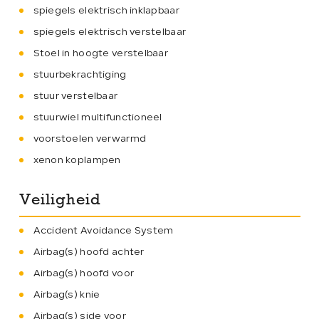
spiegels elektrisch inklapbaar
spiegels elektrisch verstelbaar
Stoel in hoogte verstelbaar
stuurbekrachtiging
stuur verstelbaar
stuurwiel multifunctioneel
voorstoelen verwarmd
xenon koplampen
Veiligheid
Accident Avoidance System
Airbag(s) hoofd achter
Airbag(s) hoofd voor
Airbag(s) knie
Airbag(s) side voor