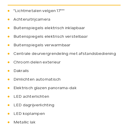
"Lichtmetalen velgen 17"""
Achteruitrijcamera
Buitenspiegels elektrisch inklapbaar
Buitenspiegels elektrisch verstelbaar
Buitenspiegels verwarmbaar
Centrale deurvergrendeling met afstandsbediening
Chroom delen exterieur
Dakrails
Dimlichten automatisch
Elektrisch glazen panorama-dak
LED achterlichten
LED dagrijverlichting
LED koplampen
Metallic lak