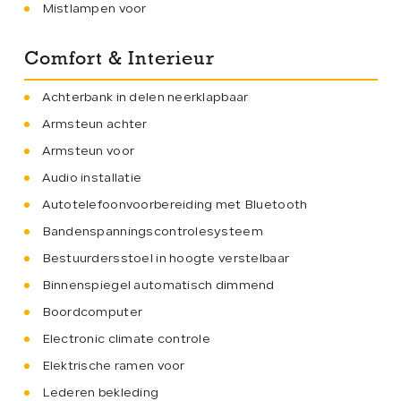
Mistlampen voor
Comfort & Interieur
Achterbank in delen neerklapbaar
Armsteun achter
Armsteun voor
Audio installatie
Autotelefoonvoorbereiding met Bluetooth
Bandenspanningscontrolesysteem
Bestuurdersstoel in hoogte verstelbaar
Binnenspiegel automatisch dimmend
Boordcomputer
Electronic climate controle
Elektrische ramen voor
Lederen bekleding