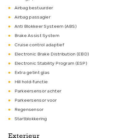
Airbag bestuurder
Airbag passagier
Anti Blokkeer Systeem (ABS)
Brake Assist System
Cruise control adaptief
Electronic Brake Distribution (EBD)
Electronic Stability Program (ESP)
Extra getint glas
Hill hold-functie
Parkeersensor achter
Parkeersensor voor
Regensensor
Startblokkering
Exterieur