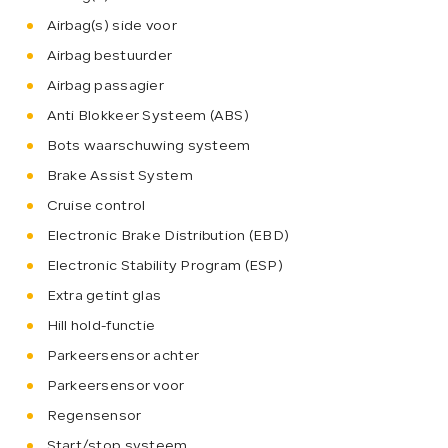
Airbag(s) side voor
Airbag bestuurder
Airbag passagier
Anti Blokkeer Systeem (ABS)
Bots waarschuwing systeem
Brake Assist System
Cruise control
Electronic Brake Distribution (EBD)
Electronic Stability Program (ESP)
Extra getint glas
Hill hold-functie
Parkeersensor achter
Parkeersensor voor
Regensensor
Start/stop systeem