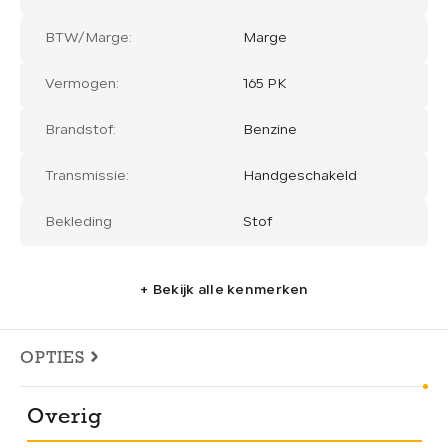
BTW/Marge:
Marge
Vermogen:
165 PK
Brandstof:
Benzine
Transmissie:
Handgeschakeld
Bekleding
Stof
+ Bekijk alle kenmerken
OPTIES
Overig