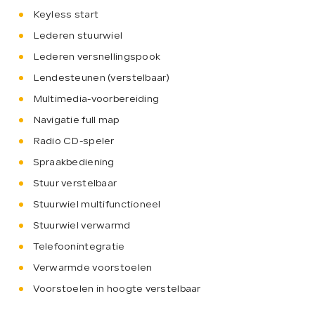
Keyless start
Lederen stuurwiel
Lederen versnellingspook
Lendesteunen (verstelbaar)
Multimedia-voorbereiding
Navigatie full map
Radio CD-speler
Spraakbediening
Stuur verstelbaar
Stuurwiel multifunctioneel
Stuurwiel verwarmd
Telefoonintegratie
Verwarmde voorstoelen
Voorstoelen in hoogte verstelbaar