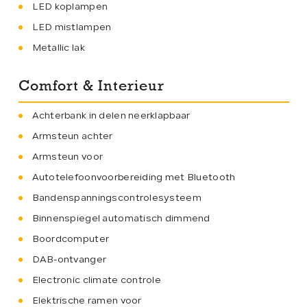
LED koplampen
LED mistlampen
Metallic lak
Comfort & Interieur
Achterbank in delen neerklapbaar
Armsteun achter
Armsteun voor
Autotelefoonvoorbereiding met Bluetooth
Bandenspanningscontrolesysteem
Binnenspiegel automatisch dimmend
Boordcomputer
DAB-ontvanger
Electronic climate controle
Elektrische ramen voor