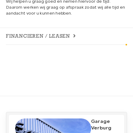
Wij helpen u graag goed en nemen hiervoor de tijd.
Daarom werken wij graag op afspraak zodat wij alle tijd en
aandacht voor u kunnen hebben.
FINANCIEREN / LEASEN
Garage
Verburg