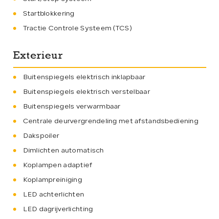
Startblokkering
Tractie Controle Systeem (TCS)
Exterieur
Buitenspiegels elektrisch inklapbaar
Buitenspiegels elektrisch verstelbaar
Buitenspiegels verwarmbaar
Centrale deurvergrendeling met afstandsbediening
Dakspoiler
Dimlichten automatisch
Koplampen adaptief
Koplampreiniging
LED achterlichten
LED dagrijverlichting