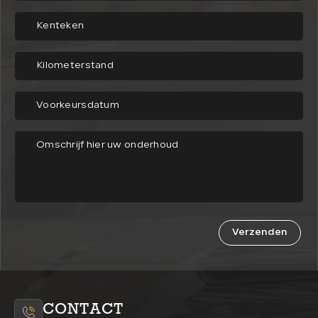
Verzenden
CONTACT