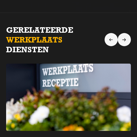
GERELATEERDE
WERKPLAATS
DIENSTEN